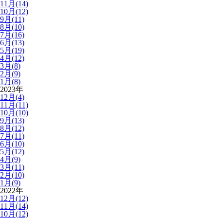
11月(14)
10月(12)
9月(11)
8月(10)
7月(16)
6月(13)
5月(19)
4月(12)
3月(8)
2月(9)
1月(8)
2023年
12月(4)
11月(11)
10月(10)
9月(13)
8月(12)
7月(11)
6月(10)
5月(12)
4月(9)
3月(11)
2月(10)
1月(9)
2022年
12月(12)
11月(14)
10月(12)