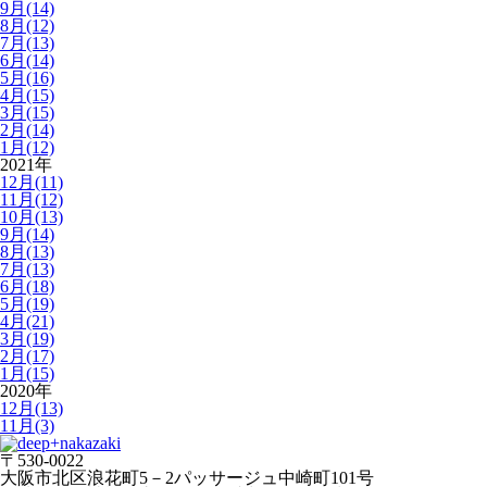
9月(14)
8月(12)
7月(13)
6月(14)
5月(16)
4月(15)
3月(15)
2月(14)
1月(12)
2021年
12月(11)
11月(12)
10月(13)
9月(14)
8月(13)
7月(13)
6月(18)
5月(19)
4月(21)
3月(19)
2月(17)
1月(15)
2020年
12月(13)
11月(3)
〒530-0022
大阪市北区浪花町5－2パッサージュ中崎町101号