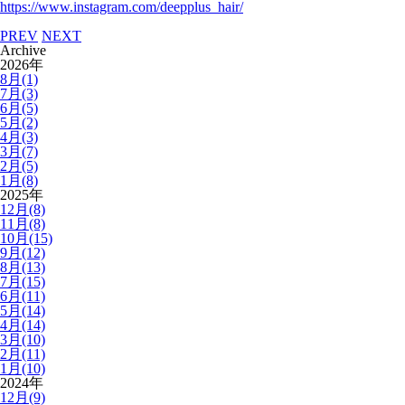
https://www.instagram.com/deepplus_hair/
PREV
NEXT
Archive
2026年
8月(1)
7月(3)
6月(5)
5月(2)
4月(3)
3月(7)
2月(5)
1月(8)
2025年
12月(8)
11月(8)
10月(15)
9月(12)
8月(13)
7月(15)
6月(11)
5月(14)
4月(14)
3月(10)
2月(11)
1月(10)
2024年
12月(9)