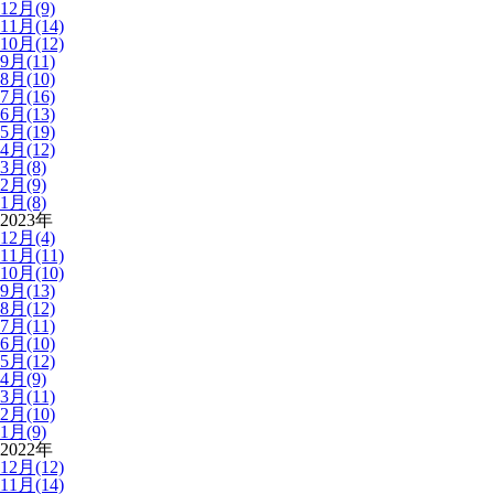
12月(9)
11月(14)
10月(12)
9月(11)
8月(10)
7月(16)
6月(13)
5月(19)
4月(12)
3月(8)
2月(9)
1月(8)
2023年
12月(4)
11月(11)
10月(10)
9月(13)
8月(12)
7月(11)
6月(10)
5月(12)
4月(9)
3月(11)
2月(10)
1月(9)
2022年
12月(12)
11月(14)