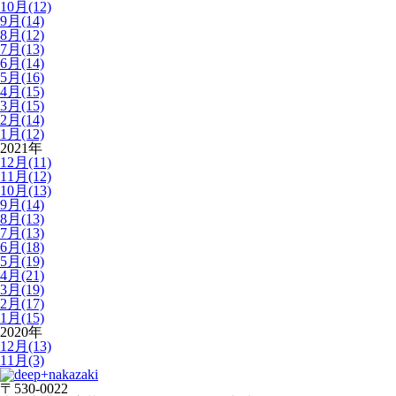
10月(12)
9月(14)
8月(12)
7月(13)
6月(14)
5月(16)
4月(15)
3月(15)
2月(14)
1月(12)
2021年
12月(11)
11月(12)
10月(13)
9月(14)
8月(13)
7月(13)
6月(18)
5月(19)
4月(21)
3月(19)
2月(17)
1月(15)
2020年
12月(13)
11月(3)
〒530-0022