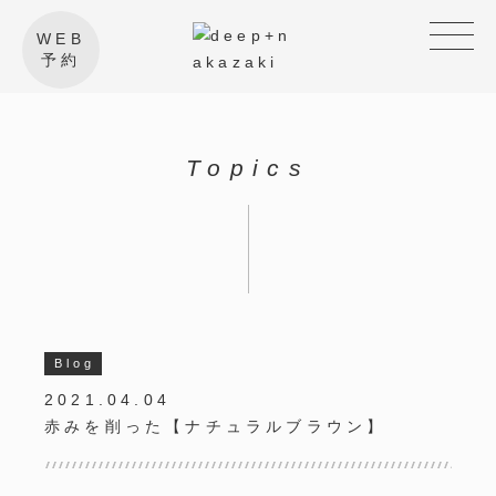
WEB
予約
Topics
Blog
2021.04.04
赤みを削った【ナチュラルブラウン】