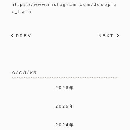
https://www.instagram.com/deepplu
s_hair/
PREV
NEXT
Archive
2026年
2025年
2024年