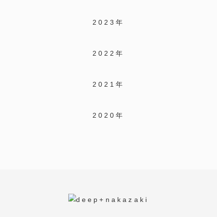
2023年
2022年
2021年
2020年