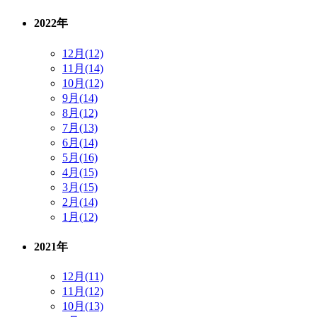
2022年
12月(12)
11月(14)
10月(12)
9月(14)
8月(12)
7月(13)
6月(14)
5月(16)
4月(15)
3月(15)
2月(14)
1月(12)
2021年
12月(11)
11月(12)
10月(13)