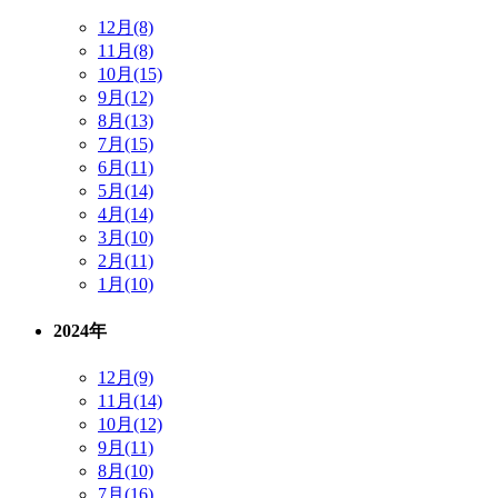
12月(8)
11月(8)
10月(15)
9月(12)
8月(13)
7月(15)
6月(11)
5月(14)
4月(14)
3月(10)
2月(11)
1月(10)
2024年
12月(9)
11月(14)
10月(12)
9月(11)
8月(10)
7月(16)