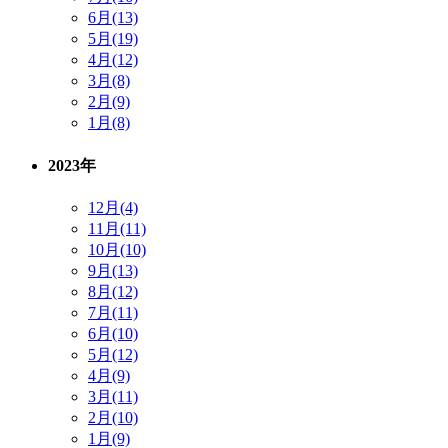
6月(13)
5月(19)
4月(12)
3月(8)
2月(9)
1月(8)
2023年
12月(4)
11月(11)
10月(10)
9月(13)
8月(12)
7月(11)
6月(10)
5月(12)
4月(9)
3月(11)
2月(10)
1月(9)