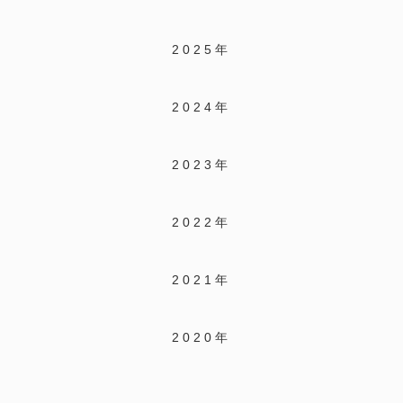
2025年
2024年
2023年
2022年
2021年
2020年