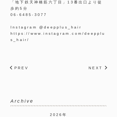
「地下鉄天神橋筋六丁目」
13
番出口より徒
歩約
5
分
06-6485-3077
Instagram @deepplus_hair
https://www.instagram.com/deepplu
s_hair/
PREV
NEXT
Archive
2026年