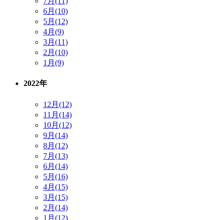
7月(11)
6月(10)
5月(12)
4月(9)
3月(11)
2月(10)
1月(9)
2022年
12月(12)
11月(14)
10月(12)
9月(14)
8月(12)
7月(13)
6月(14)
5月(16)
4月(15)
3月(15)
2月(14)
1月(12)