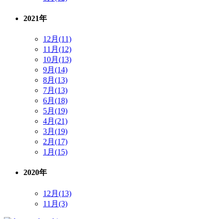
2021年
12月(11)
11月(12)
10月(13)
9月(14)
8月(13)
7月(13)
6月(18)
5月(19)
4月(21)
3月(19)
2月(17)
1月(15)
2020年
12月(13)
11月(3)