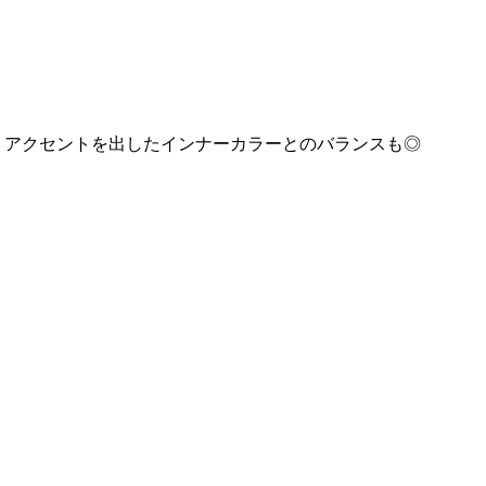
くアクセントを出したインナーカラーとのバランスも◎