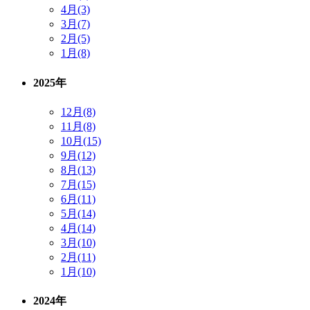
4月(3)
3月(7)
2月(5)
1月(8)
2025年
12月(8)
11月(8)
10月(15)
9月(12)
8月(13)
7月(15)
6月(11)
5月(14)
4月(14)
3月(10)
2月(11)
1月(10)
2024年