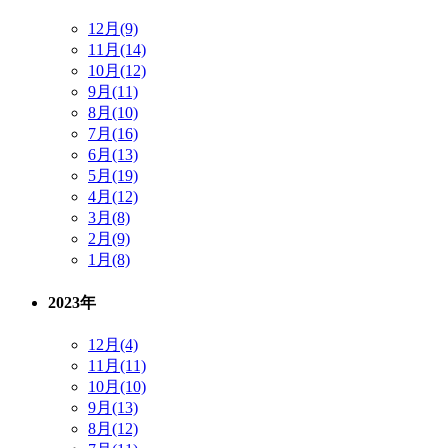
12月(9)
11月(14)
10月(12)
9月(11)
8月(10)
7月(16)
6月(13)
5月(19)
4月(12)
3月(8)
2月(9)
1月(8)
2023年
12月(4)
11月(11)
10月(10)
9月(13)
8月(12)