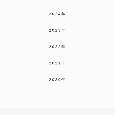
2024年
2023年
2022年
2021年
2020年