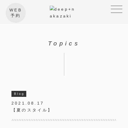
WEB
予約
Topics
Blog
2021.08.17
【夏のスタイル】