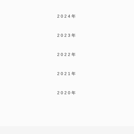
2024年
2023年
2022年
2021年
2020年