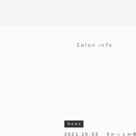
Salon info
News
【セットが
2021.10.03