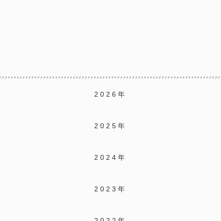
2026年
2025年
2024年
2023年
2022年