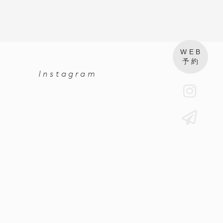
WEB
予約
Instagram