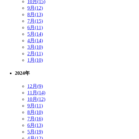
10月(15)
9月(12)
8月(13)
7月(15)
6月(11)
5月(14)
4月(14)
3月(10)
2月(11)
1月(10)
2024年
12月(9)
11月(14)
10月(12)
9月(11)
8月(10)
7月(16)
6月(13)
5月(19)
4月(12)