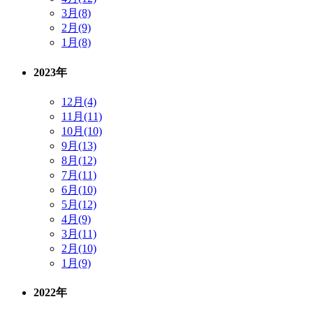
3月(8)
2月(9)
1月(8)
2023年
12月(4)
11月(11)
10月(10)
9月(13)
8月(12)
7月(11)
6月(10)
5月(12)
4月(9)
3月(11)
2月(10)
1月(9)
2022年