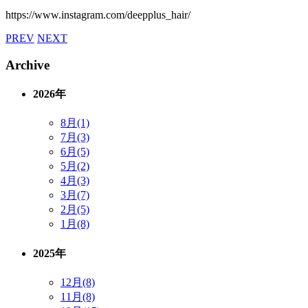
https://www.instagram.com/deepplus_hair/
PREV
NEXT
Archive
2026年
8月(1)
7月(3)
6月(5)
5月(2)
4月(3)
3月(7)
2月(5)
1月(8)
2025年
12月(8)
11月(8)