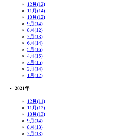
12月(12)
11月(14)
10月(12)
9月(14)
8月(12)
7月(13)
6月(14)
5月(16)
4月(15)
3月(15)
2月(14)
1月(12)
2021年
12月(11)
11月(12)
10月(13)
9月(14)
8月(13)
7月(13)