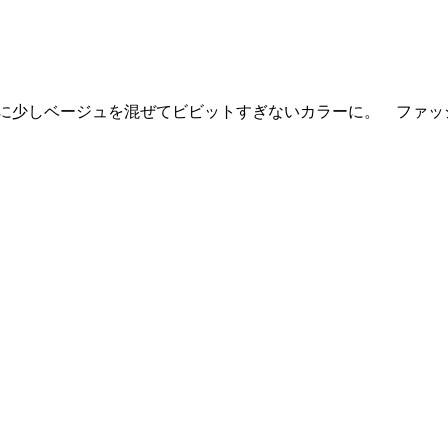
系に少しベージュを混ぜてビビットすぎないカラーに。 ファッ