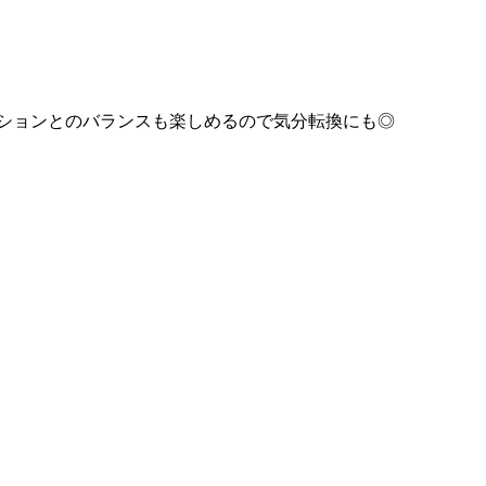
ションとのバランスも楽しめるので気分転換にも◎