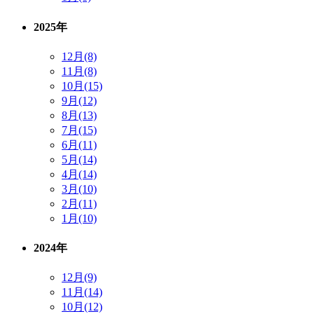
2025年
12月(8)
11月(8)
10月(15)
9月(12)
8月(13)
7月(15)
6月(11)
5月(14)
4月(14)
3月(10)
2月(11)
1月(10)
2024年
12月(9)
11月(14)
10月(12)