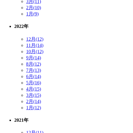
3月(11)
2月(10)
1月(9)
2022年
12月(12)
11月(14)
10月(12)
9月(14)
8月(12)
7月(13)
6月(14)
5月(16)
4月(15)
3月(15)
2月(14)
1月(12)
2021年
12月(11)