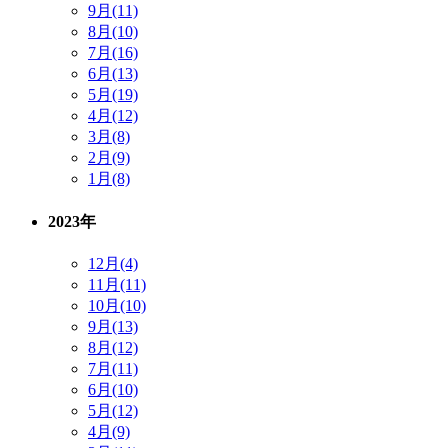
9月(11)
8月(10)
7月(16)
6月(13)
5月(19)
4月(12)
3月(8)
2月(9)
1月(8)
2023年
12月(4)
11月(11)
10月(10)
9月(13)
8月(12)
7月(11)
6月(10)
5月(12)
4月(9)