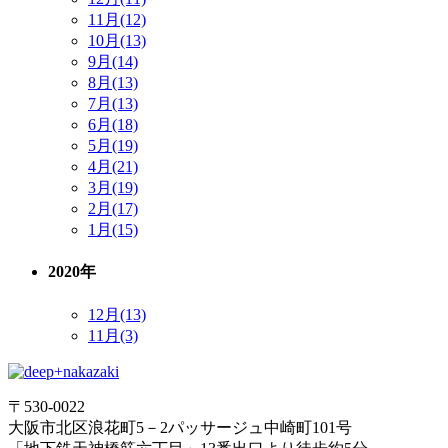
11月(12)
10月(13)
9月(14)
8月(13)
7月(13)
6月(18)
5月(19)
4月(21)
3月(19)
2月(17)
1月(15)
2020年
12月(13)
11月(3)
〒530-0022
大阪市北区浪花町5－2パッサージュ中崎町101号