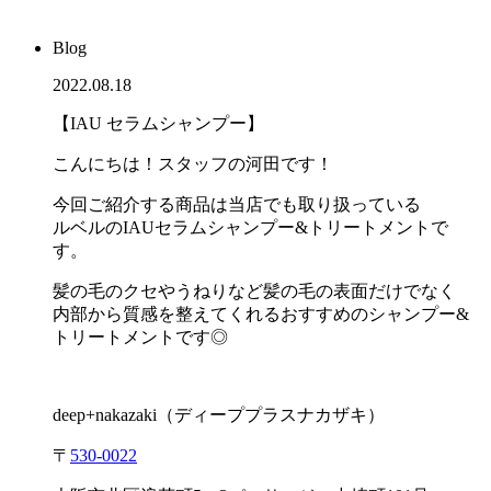
Blog
2022.08.18
【IAU セラムシャンプー】
こんにちは！スタッフの河田です！
今回ご紹介する商品は当店でも取り扱っている
ルベルのIAUセラムシャンプー&トリートメントで
す。
髪の毛のクセやうねりなど髪の毛の表面だけでなく
内部から質感を整えてくれるおすすめのシャンプー&
トリートメントです◎
deep+nakazaki
（ディーププラスナカザキ）
〒
530-0022