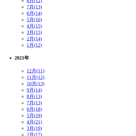
8月(12)
7月(13)
6月(14)
5月(16)
4月(15)
3月(15)
2月(14)
1月(12)
2021年
12月(11)
11月(12)
10月(13)
9月(14)
8月(13)
7月(13)
6月(18)
5月(19)
4月(21)
3月(19)
2月(17)