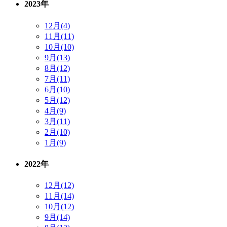
2023年
12月(4)
11月(11)
10月(10)
9月(13)
8月(12)
7月(11)
6月(10)
5月(12)
4月(9)
3月(11)
2月(10)
1月(9)
2022年
12月(12)
11月(14)
10月(12)
9月(14)