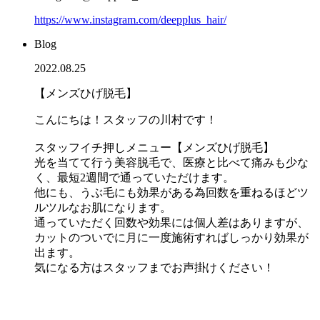
https://www.instagram.com/deepplus_hair/
Blog
2022.08.25
【メンズひげ脱毛】
こんにちは！スタッフの川村です！
スタッフイチ押しメニュー【メンズひげ脱毛】
光を当てて行う美容脱毛で、医療と比べて痛みも少な
く、最短2週間で通っていただけます。
他にも、うぶ毛にも効果がある為回数を重ねるほどツ
ルツルなお肌になります。
通っていただく回数や効果には個人差はありますが、
カットのついでに月に一度施術すればしっかり効果が
出ます。
気になる方はスタッフまでお声掛けください！