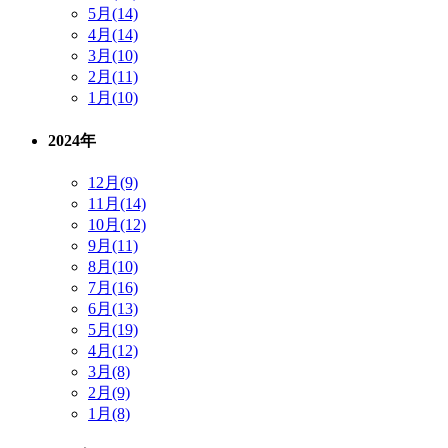
5月(14)
4月(14)
3月(10)
2月(11)
1月(10)
2024年
12月(9)
11月(14)
10月(12)
9月(11)
8月(10)
7月(16)
6月(13)
5月(19)
4月(12)
3月(8)
2月(9)
1月(8)