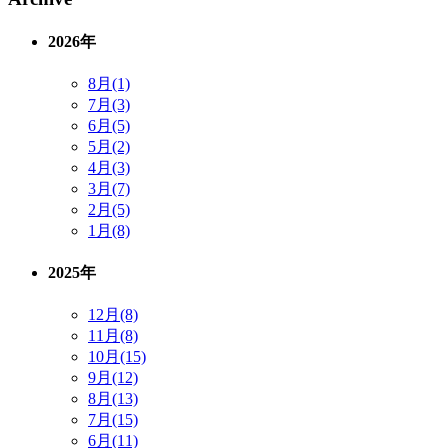
2026年
8月(1)
7月(3)
6月(5)
5月(2)
4月(3)
3月(7)
2月(5)
1月(8)
2025年
12月(8)
11月(8)
10月(15)
9月(12)
8月(13)
7月(15)
6月(11)