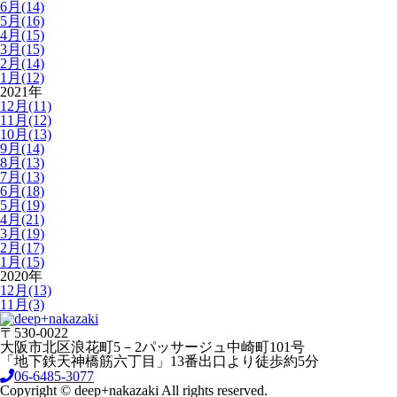
6月(14)
5月(16)
4月(15)
3月(15)
2月(14)
1月(12)
2021年
12月(11)
11月(12)
10月(13)
9月(14)
8月(13)
7月(13)
6月(18)
5月(19)
4月(21)
3月(19)
2月(17)
1月(15)
2020年
12月(13)
11月(3)
〒530-0022
大阪市北区浪花町5－2パッサージュ中崎町101号
「地下鉄天神橋筋六丁目」13番出口より徒歩約5分
06-6485-3077
Copyright © deep+nakazaki All rights reserved.