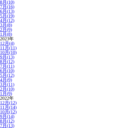
8月(10)
7月(16)
6月(13)
5月(19)
4月(12)
3月(8)
2月(9)
1月(8)
2023年
12月(4)
11月(11)
10月(10)
9月(13)
8月(12)
7月(11)
6月(10)
5月(12)
4月(9)
3月(11)
2月(10)
1月(9)
2022年
12月(12)
11月(14)
10月(12)
9月(14)
8月(12)
7月(13)