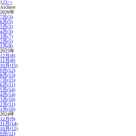
1
2
3
>>
Archive
2026年
7月(3)
6月(5)
5月(2)
4月(3)
3月(7)
2月(5)
1月(8)
2025年
12月(8)
11月(8)
10月(15)
9月(12)
8月(13)
7月(15)
6月(11)
5月(14)
4月(14)
3月(10)
2月(11)
1月(10)
2024年
12月(9)
11月(14)
10月(12)
9月(11)