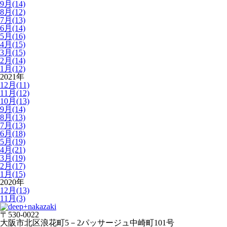
9月(14)
8月(12)
7月(13)
6月(14)
5月(16)
4月(15)
3月(15)
2月(14)
1月(12)
2021年
12月(11)
11月(12)
10月(13)
9月(14)
8月(13)
7月(13)
6月(18)
5月(19)
4月(21)
3月(19)
2月(17)
1月(15)
2020年
12月(13)
11月(3)
〒530-0022
大阪市北区浪花町5－2パッサージュ中崎町101号