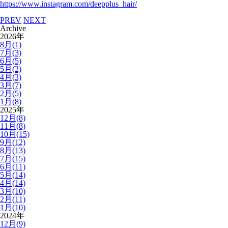
https://www.instagram.com/deepplus_hair/
PREV
NEXT
Archive
2026年
8月(1)
7月(3)
6月(5)
5月(2)
4月(3)
3月(7)
2月(5)
1月(8)
2025年
12月(8)
11月(8)
10月(15)
9月(12)
8月(13)
7月(15)
6月(11)
5月(14)
4月(14)
3月(10)
2月(11)
1月(10)
2024年
12月(9)