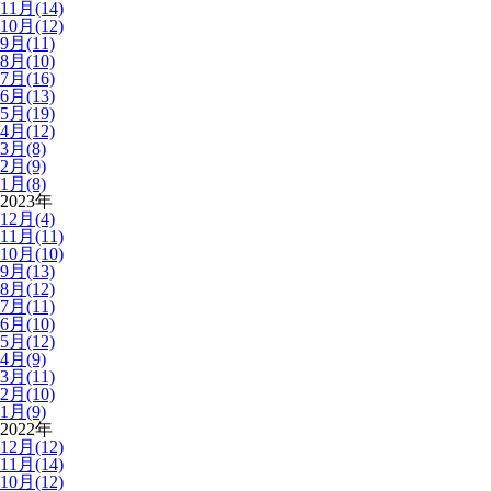
11月(14)
10月(12)
9月(11)
8月(10)
7月(16)
6月(13)
5月(19)
4月(12)
3月(8)
2月(9)
1月(8)
2023年
12月(4)
11月(11)
10月(10)
9月(13)
8月(12)
7月(11)
6月(10)
5月(12)
4月(9)
3月(11)
2月(10)
1月(9)
2022年
12月(12)
11月(14)
10月(12)