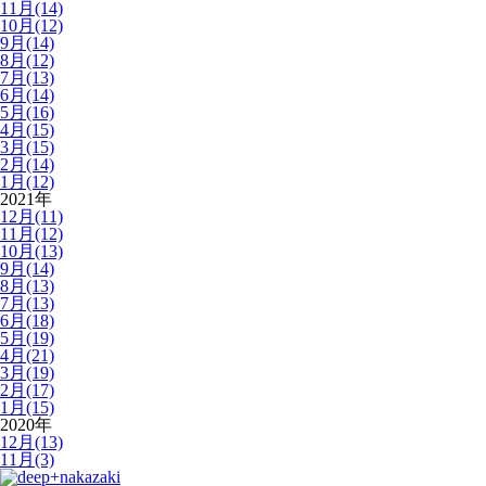
11月(14)
10月(12)
9月(14)
8月(12)
7月(13)
6月(14)
5月(16)
4月(15)
3月(15)
2月(14)
1月(12)
2021年
12月(11)
11月(12)
10月(13)
9月(14)
8月(13)
7月(13)
6月(18)
5月(19)
4月(21)
3月(19)
2月(17)
1月(15)
2020年
12月(13)
11月(3)