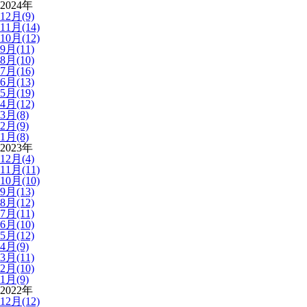
2024年
12月(9)
11月(14)
10月(12)
9月(11)
8月(10)
7月(16)
6月(13)
5月(19)
4月(12)
3月(8)
2月(9)
1月(8)
2023年
12月(4)
11月(11)
10月(10)
9月(13)
8月(12)
7月(11)
6月(10)
5月(12)
4月(9)
3月(11)
2月(10)
1月(9)
2022年
12月(12)