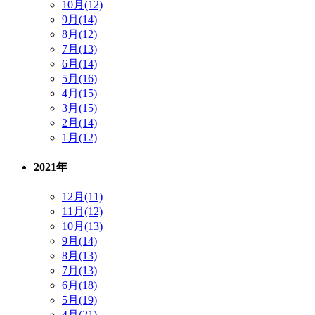
10月(12)
9月(14)
8月(12)
7月(13)
6月(14)
5月(16)
4月(15)
3月(15)
2月(14)
1月(12)
2021年
12月(11)
11月(12)
10月(13)
9月(14)
8月(13)
7月(13)
6月(18)
5月(19)
4月(21)