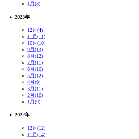
1月(8)
2023年
12月(4)
11月(11)
10月(10)
9月(13)
8月(12)
7月(11)
6月(10)
5月(12)
4月(9)
3月(11)
2月(10)
1月(9)
2022年
12月(12)
11月(14)