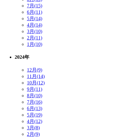
7月(15)
6月(11)
5月(14)
4月(14)
3月(10)
2月(11)
1月(10)
2024年
12月(9)
11月(14)
10月(12)
9月(11)
8月(10)
7月(16)
6月(13)
5月(19)
4月(12)
3月(8)
2月(9)