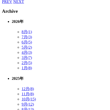
PREV
NEXT
Archive
2026年
8月(1)
7月(3)
6月(5)
5月(2)
4月(3)
3月(7)
2月(5)
1月(8)
2025年
12月(8)
11月(8)
10月(15)
9月(12)
8月(13)