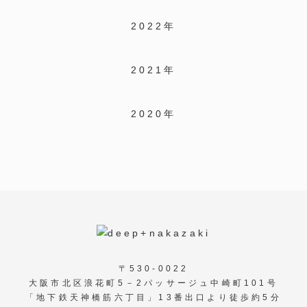
2022年
2021年
2020年
〒530-0022
大阪市北区浪花町5－2パッサージュ中崎町101号
「地下鉄天神橋筋六丁目」13番出口より徒歩約5分