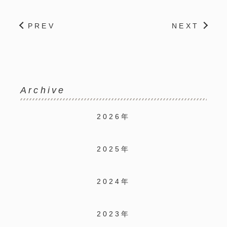
PREV
NEXT
Archive
2026年
2025年
2024年
2023年