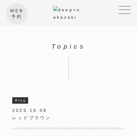
WEB
予約
Topics
Blog
2025.10.08
レッドブラウン