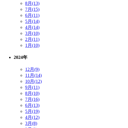
8月(13)
7月(15)
6月(11)
5月(14)
4月(14)
3月(10)
2月(11)
1月(10)
2024年
12月(9)
11月(14)
10月(12)
9月(11)
8月(10)
7月(16)
6月(13)
5月(19)
4月(12)
3月(8)