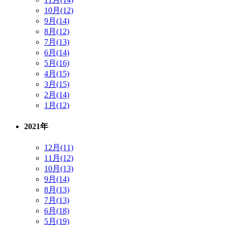
10月(12)
9月(14)
8月(12)
7月(13)
6月(14)
5月(16)
4月(15)
3月(15)
2月(14)
1月(12)
2021年
12月(11)
11月(12)
10月(13)
9月(14)
8月(13)
7月(13)
6月(18)
5月(19)