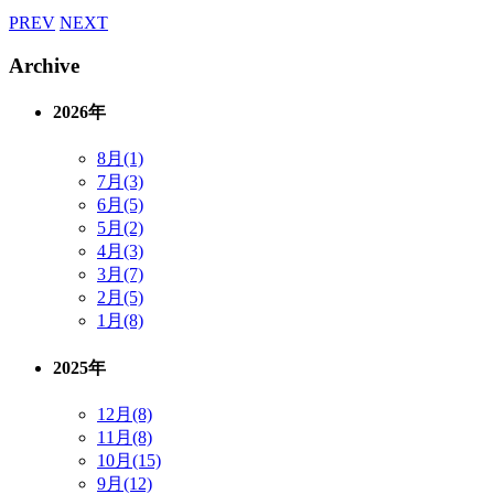
PREV
NEXT
Archive
2026年
8月(1)
7月(3)
6月(5)
5月(2)
4月(3)
3月(7)
2月(5)
1月(8)
2025年
12月(8)
11月(8)
10月(15)
9月(12)