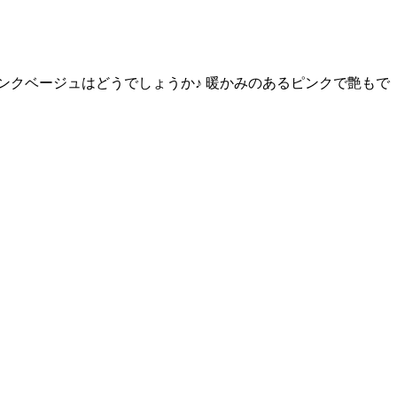
ンクベージュはどうでしょうか♪ 暖かみのあるピンクで艶もで