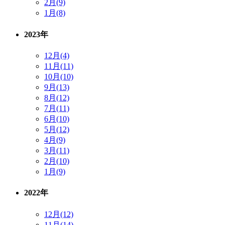
2月(9)
1月(8)
2023年
12月(4)
11月(11)
10月(10)
9月(13)
8月(12)
7月(11)
6月(10)
5月(12)
4月(9)
3月(11)
2月(10)
1月(9)
2022年
12月(12)
11月(14)