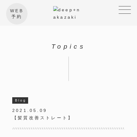
WEB
予約
Topics
Blog
2021.05.09
【髪質改善ストレート】