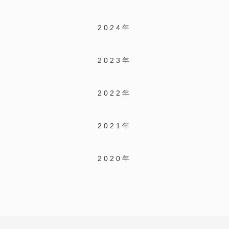
2024年
2023年
2022年
2021年
2020年